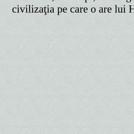
civilizaţia pe care o are lui 