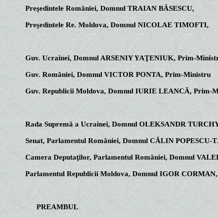
Preşedintele României, Domnul TRAIAN BĂSESCU,
Preşedintele Re. Moldova, Domnul NICOLAE TIMOFTI,
Guv. Ucrainei, Domnul ARSENIY YAŢENIUK, Prim-Minist
Guv. României, Domnul VICTOR PONTA, Prim-Ministru
Guv. Republicii Moldova, Domnul IURIE LEANCĂ, Prim-Mi
Rada Supremă a Ucrainei, Domnul OLEKSANDR TURCHYN
Senat, Parlamentul României, Domnul CĂLIN POPESCU-
Camera Deputaţilor, Parlamentul României, Domnul VAL
Parlamentul Republicii Moldova, Domnul IGOR CORMAN, 
PREAMBUL