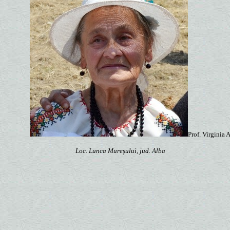
Prof. Virgin
Loc. Lunca Mureşului, jud. Alba