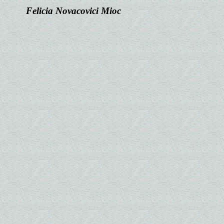
Felicia Novacovici Mioc